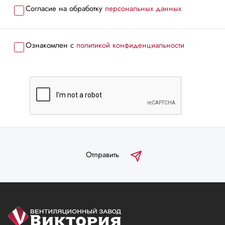
Согласие на обработку
персональных данных
Ознакомлен с
политикой конфиденциальности
Отправить