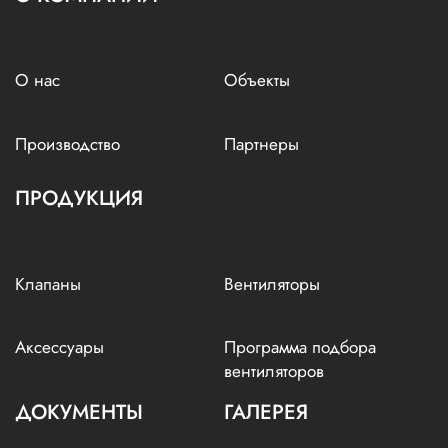
О нас
Объекты
Производство
Партнеры
ПРОДУКЦИЯ
Клапаны
Вентиляторы
Аксессуары
Программа подбора
вентиляторов
ДОКУМЕНТЫ
ГАЛЕРЕЯ