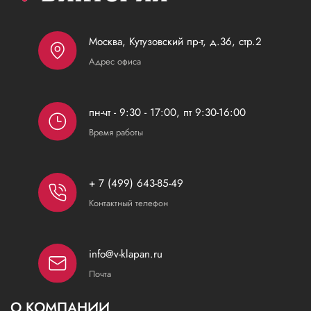
Москва, Кутузовский пр-т, д.36, стр.2
Адрес офиса
пн-чт - 9:30 - 17:00, пт 9:30-16:00
Время работы
+ 7 (499) 643-85-49
Контактный телефон
info@v-klapan.ru
Почта
О КОМПАНИИ