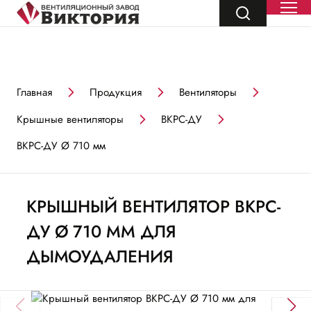
Главная
Продукция
Вентиляторы
Крышные вентиляторы
ВКРС-ДУ
ВКРС-ДУ Ø 710 мм
КРЫШНЫЙ ВЕНТИЛЯТОР ВКРС-
ДУ Ø 710 ММ ДЛЯ
ДЫМОУДАЛЕНИЯ