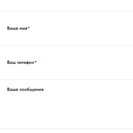
Ваше имя
*
Ваш телефон
*
Ваше сообщение