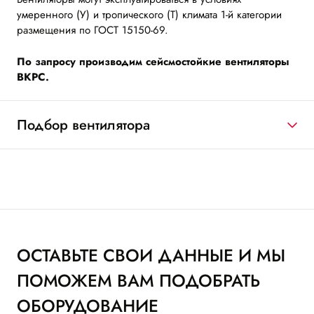
умеренного (У) и тропического (Т) климата 1-й категории
размещения по ГОСТ 15150-69.
По запросу производим сейсмостойкие вентиляторы
ВКРС.
Подбор вентилятора
ОСТАВЬТЕ СВОИ ДАННЫЕ И МЫ
ПОМОЖЕМ ВАМ ПОДОБРАТЬ
ОБОРУДОВАНИЕ