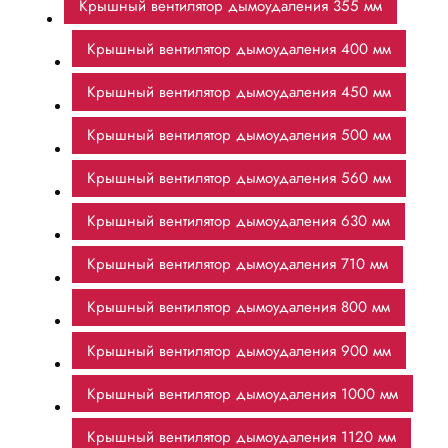
Крышный вентилятор дымоудаления 355 мм
Крышный вентилятор дымоудаления 400 мм
Крышный вентилятор дымоудаления 450 мм
Крышный вентилятор дымоудаления 500 мм
Крышный вентилятор дымоудаления 560 мм
Крышный вентилятор дымоудаления 630 мм
Крышный вентилятор дымоудаления 710 мм
Крышный вентилятор дымоудаления 800 мм
Крышный вентилятор дымоудаления 900 мм
Крышный вентилятор дымоудаления 1000 мм
Крышный вентилятор дымоудаления 1120 мм