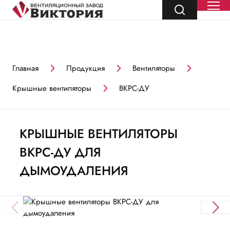
Главная
Продукция
Вентиляторы
Крышные вентиляторы
ВКРС-ДУ
КРЫШНЫЕ ВЕНТИЛЯТОРЫ
ВКРС-ДУ ДЛЯ
ДЫМОУДАЛЕНИЯ