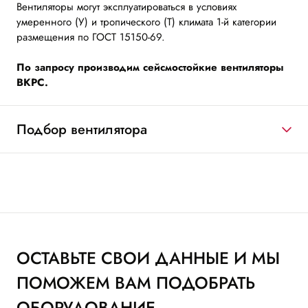
Вентиляторы могут эксплуатироваться в условиях
умеренного (У) и тропического (Т) климата 1-й категории
размещения по ГОСТ 15150-69.
По запросу производим сейсмостойкие вентиляторы
ВКРС.
Подбор вентилятора
ОСТАВЬТЕ СВОИ ДАННЫЕ И МЫ
ПОМОЖЕМ ВАМ ПОДОБРАТЬ
ОБОРУДОВАНИЕ