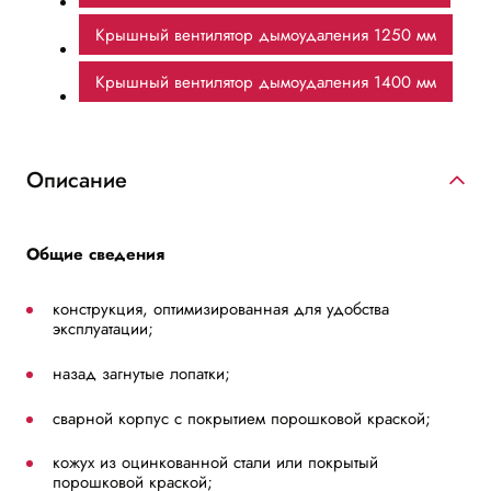
Крышный вентилятор дымоудаления 1250 мм
Крышный вентилятор дымоудаления 1400 мм
Описание
Общие сведения
конструкция, оптимизированная для удобства
эксплуатации;
назад загнутые лопатки;
сварной корпус с покрытием порошковой краской;
кожух из оцинкованной стали или покрытый
порошковой краской;