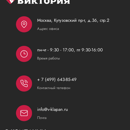
Москва, Кутузовский пр-т, д.36, стр.2
Адрес офиса
пн-чт - 9:30 - 17:00, пт 9:30-16:00
Время работы
+ 7 (499) 643-85-49
Контактный телефон
info@v-klapan.ru
Почта