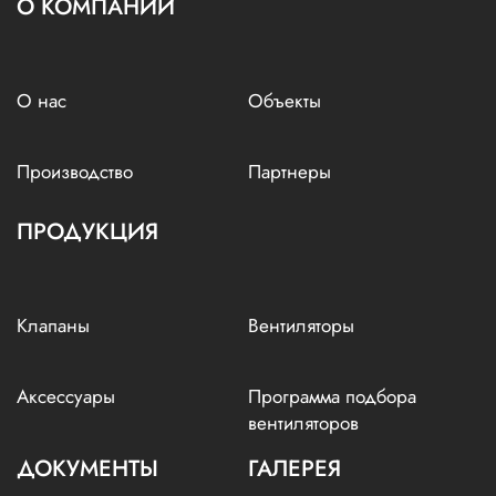
О КОМПАНИИ
О нас
Объекты
Производство
Партнеры
ПРОДУКЦИЯ
Клапаны
Вентиляторы
Аксессуары
Программа подбора
вентиляторов
ДОКУМЕНТЫ
ГАЛЕРЕЯ