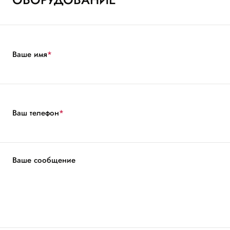
Ваше имя
*
Ваш телефон
*
Ваше сообщение