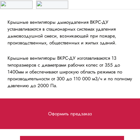
Крышные вентиляторы дымоудаления ВКРС-ДУ
устанавливаются в стационарных системах удаления
дымовоздушной смеси, возникающей при пожаре,
производственных, общественных и жилых зданий.
Крышные вентиляторы ВКРС-ДУ изготавливаются 13
типоразмеров с диаметрами рабочих колес от 355 до
1400мм и обеспечивают широкую область режимов по
производительности от 300 до 110 000 м3/ч и по полному
давлению до 2000 Па.
Оформить предзаказ