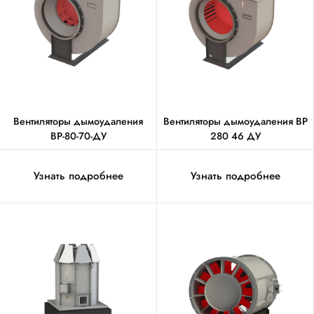
Вентиляторы дымоудаления
Вентиляторы дымоудаления ВР
ВР-80-70-ДУ
280 46 ДУ
Узнать подробнее
Узнать подробнее