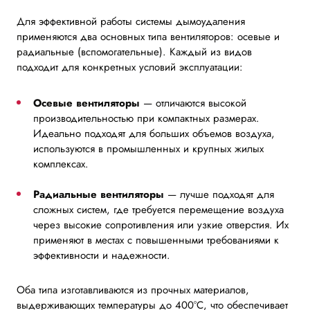
Для эффективной работы системы дымоудаления
применяются два основных типа вентиляторов: осевые и
радиальные (вспомогательные). Каждый из видов
подходит для конкретных условий эксплуатации:
Осевые вентиляторы
— отличаются высокой
производительностью при компактных размерах.
Идеально подходят для больших объемов воздуха,
используются в промышленных и крупных жилых
комплексах.
Радиальные вентиляторы
— лучше подходят для
сложных систем, где требуется перемещение воздуха
через высокие сопротивления или узкие отверстия. Их
применяют в местах с повышенными требованиями к
эффективности и надежности.
Оба типа изготавливаются из прочных материалов,
выдерживающих температуры до 400°C, что обеспечивает