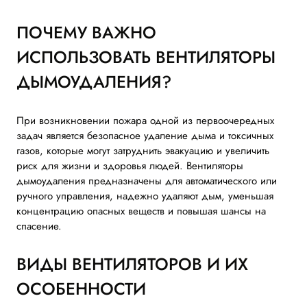
ПОЧЕМУ ВАЖНО
ИСПОЛЬЗОВАТЬ ВЕНТИЛЯТОРЫ
ДЫМОУДАЛЕНИЯ?
При возникновении пожара одной из первоочередных
задач является безопасное удаление дыма и токсичных
газов, которые могут затруднить эвакуацию и увеличить
риск для жизни и здоровья людей. Вентиляторы
дымоудаления предназначены для автоматического или
ручного управления, надежно удаляют дым, уменьшая
концентрацию опасных веществ и повышая шансы на
спасение.
ВИДЫ ВЕНТИЛЯТОРОВ И ИХ
ОСОБЕННОСТИ