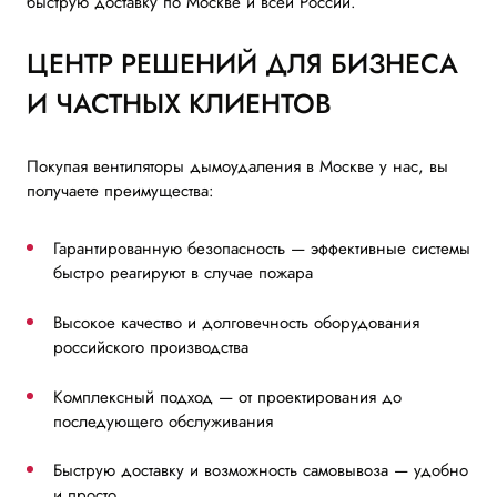
быструю доставку по Москве и всей России.
ЦЕНТР РЕШЕНИЙ ДЛЯ БИЗНЕСА
И ЧАСТНЫХ КЛИЕНТОВ
Покупая вентиляторы дымоудаления в Москве у нас, вы
получаете преимущества:
Гарантированную безопасность — эффективные системы
быстро реагируют в случае пожара
Высокое качество и долговечность оборудования
российского производства
Комплексный подход — от проектирования до
последующего обслуживания
Быструю доставку и возможность самовывоза — удобно
и просто