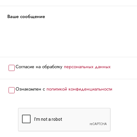
Ваше сообщение
Согласие на обработку
персональных данных
Ознакомлен с
политикой конфиденциальности