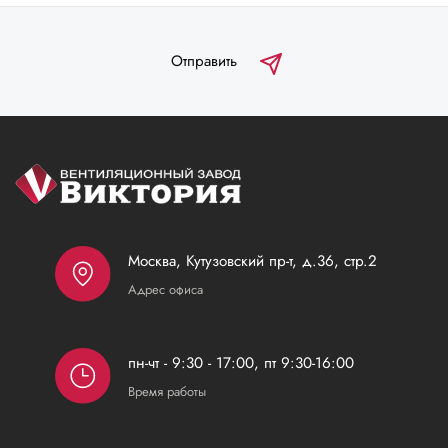
Отправить
Москва, Кутузовский пр-т, д.36, стр.2
Адрес офиса
пн-чт - 9:30 - 17:00, пт 9:30-16:00
Время работы