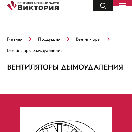
Главная
Продукция
Вентиляторы
Вентиляторы дымоудаления
ВЕНТИЛЯТОРЫ ДЫМОУДАЛЕНИЯ