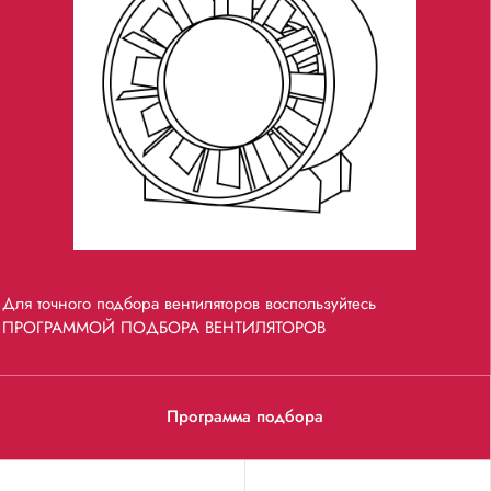
Для точного подбора вентиляторов воспользуйтесь
ПРОГРАММОЙ ПОДБОРА ВЕНТИЛЯТОРОВ
Программа подбора