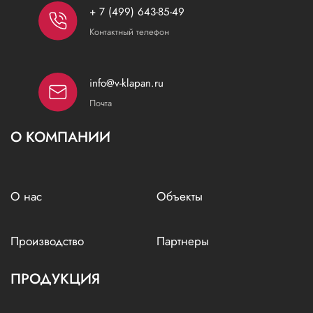
+ 7 (499) 643-85-49
Контактный телефон
info@v-klapan.ru
Почта
О КОМПАНИИ
О нас
Объекты
Производство
Партнеры
ПРОДУКЦИЯ