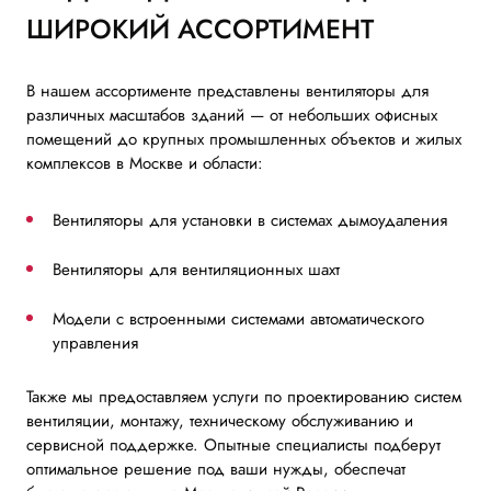
ШИРОКИЙ АССОРТИМЕНТ
В нашем ассортименте представлены вентиляторы для
различных масштабов зданий — от небольших офисных
помещений до крупных промышленных объектов и жилых
комплексов в Москве и области:
Вентиляторы для установки в системах дымоудаления
Вентиляторы для вентиляционных шахт
Модели с встроенными системами автоматического
управления
Также мы предоставляем услуги по проектированию систем
вентиляции, монтажу, техническому обслуживанию и
сервисной поддержке. Опытные специалисты подберут
оптимальное решение под ваши нужды, обеспечат