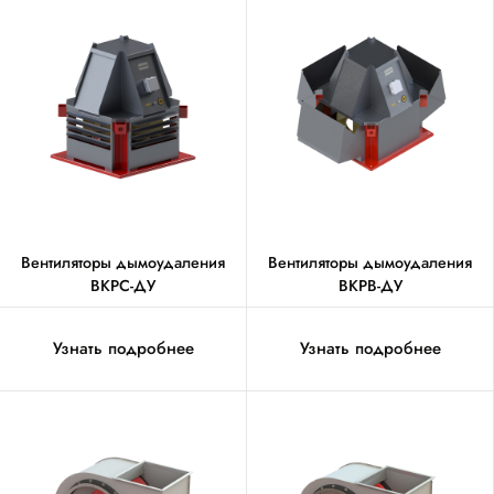
Вентиляторы дымоудаления
Вентиляторы дымоудаления
ВКРС-ДУ
ВКРВ-ДУ
Узнать подробнее
Узнать подробнее