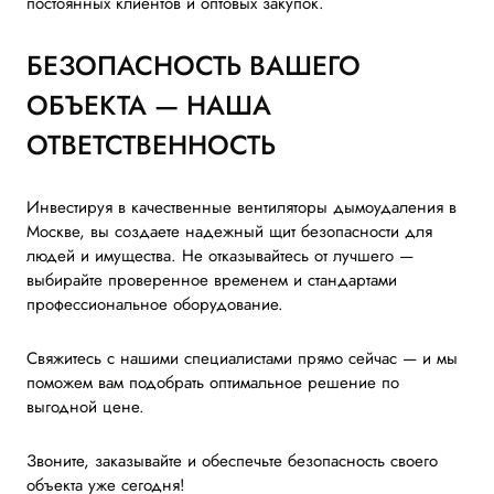
постоянных клиентов и оптовых закупок.
БЕЗОПАСНОСТЬ ВАШЕГО
ОБЪЕКТА — НАША
ОТВЕТСТВЕННОСТЬ
Инвестируя в качественные вентиляторы дымоудаления в
Москве, вы создаете надежный щит безопасности для
людей и имущества. Не отказывайтесь от лучшего —
выбирайте проверенное временем и стандартами
профессиональное оборудование.
Свяжитесь с нашими специалистами прямо сейчас — и мы
поможем вам подобрать оптимальное решение по
выгодной цене.
Звоните, заказывайте и обеспечьте безопасность своего
объекта уже сегодня!