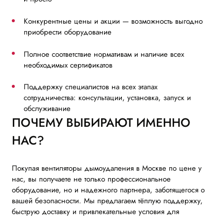
Конкурентные цены и акции — возможность выгодно
приобрести оборудование
Полное соответствие нормативам и наличие всех
необходимых сертификатов
Поддержку специалистов на всех этапах
сотрудничества: консультации, установка, запуск и
обслуживание
ПОЧЕМУ ВЫБИРАЮТ ИМЕННО
НАС?
Покупая вентиляторы дымоудаления в Москве по цене у
нас, вы получаете не только профессиональное
оборудование, но и надежного партнера, заботящегося о
вашей безопасности. Мы предлагаем тёплую поддержку,
быструю доставку и привлекательные условия для