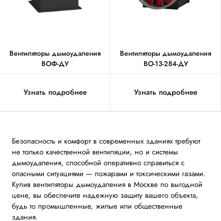
Вентиляторы дымоудаления
Вентиляторы дымоудаления
ВОФ-ДУ
ВО-13-284-ДУ
Узнать подробнее
Узнать подробнее
Безопасность и комфорт в современных зданиях требуют
не только качественной вентиляции, но и системы
дымоудаления, способной оперативно справиться с
опасными ситуациями — пожарами и токсическими газами.
Купив вентиляторы дымоудаления в Москве по выгодной
цене, вы обеспечите надежную защиту вашего объекта,
будь то промышленные, жилые или общественные
здания.