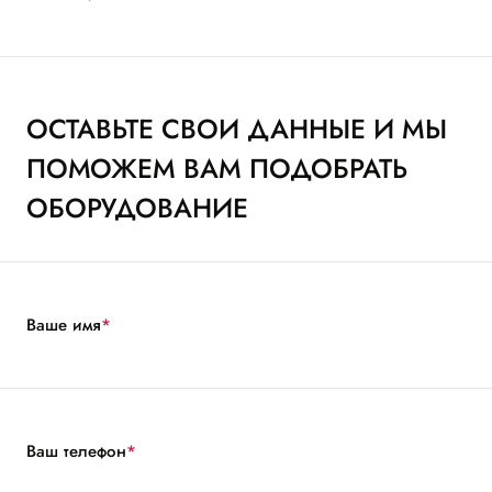
ОСТАВЬТЕ СВОИ ДАННЫЕ И МЫ
ПОМОЖЕМ ВАМ ПОДОБРАТЬ
ОБОРУДОВАНИЕ
Ваше имя
*
Ваш телефон
*