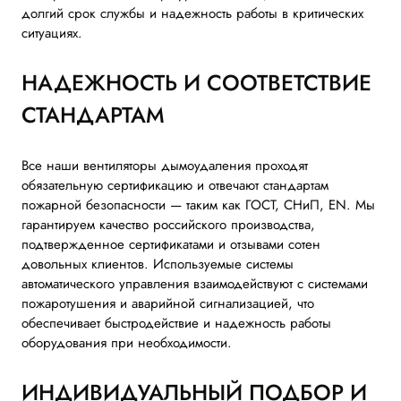
долгий срок службы и надежность работы в критических
ситуациях.
НАДЕЖНОСТЬ И СООТВЕТСТВИЕ
СТАНДАРТАМ
Все наши вентиляторы дымоудаления проходят
обязательную сертификацию и отвечают стандартам
пожарной безопасности — таким как ГОСТ, СНиП, EN. Мы
гарантируем качество российского производства,
подтвержденное сертификатами и отзывами сотен
довольных клиентов. Используемые системы
автоматического управления взаимодействуют с системами
пожаротушения и аварийной сигнализацией, что
обеспечивает быстродействие и надежность работы
оборудования при необходимости.
ИНДИВИДУАЛЬНЫЙ ПОДБОР И