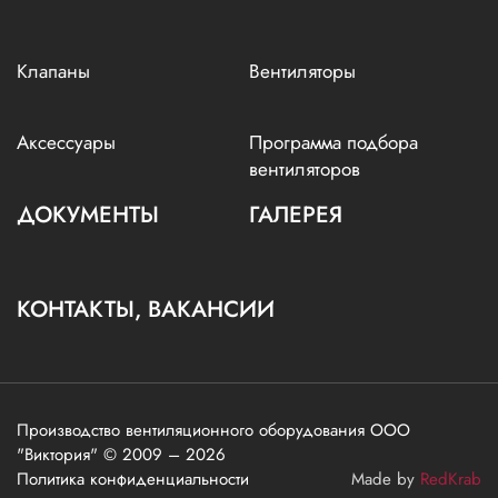
Клапаны
Вентиляторы
Аксессуары
Программа подбора
вентиляторов
ДОКУМЕНТЫ
ГАЛЕРЕЯ
КОНТАКТЫ, ВАКАНСИИ
Производство вентиляционного оборудования ООО
"Виктория" © 2009 – 2026
Политика конфиденциальности
Made by
RedKrab