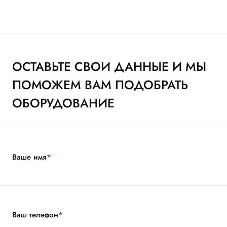
ОСТАВЬТЕ СВОИ ДАННЫЕ И МЫ
ПОМОЖЕМ ВАМ ПОДОБРАТЬ
ОБОРУДОВАНИЕ
Ваше имя
*
Ваш телефон
*