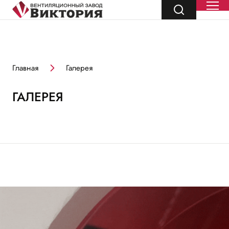
Главная
Галерея
ГАЛЕРЕЯ