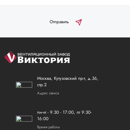
Отправить
Москва, Кутузовский пр-т, д.36,
стр.2
Адрес офиса
пн-чт - 9:30 - 17:00, пт 9:30-
16:00
Время работы