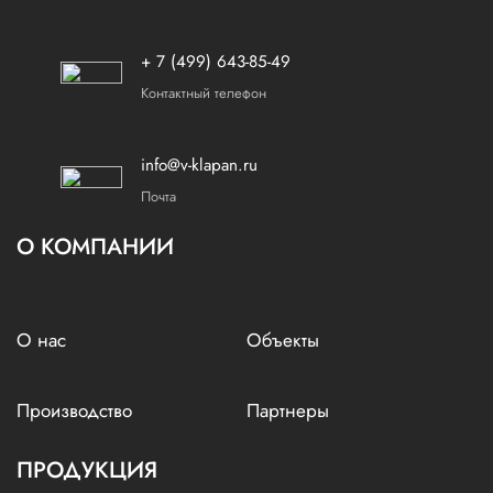
+ 7 (499) 643-85-49
Контактный телефон
info@v-klapan.ru
Почта
О КОМПАНИИ
О нас
Объекты
Производство
Партнеры
ПРОДУКЦИЯ