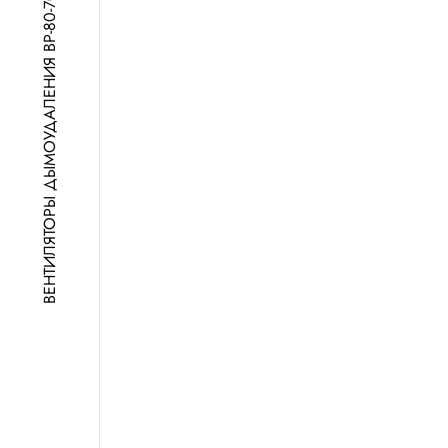
ВЕНТИЛЯТОРЫ ДЫМОУДАЛЕНИЯ ВР-80-70-ДУ