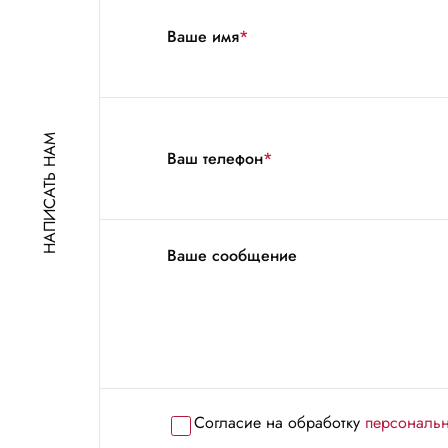
Ваше имя
*
НАПИСАТЬ НАМ
Ваш телефон
*
Ваше сообщение
Согласие на обработку
персональ