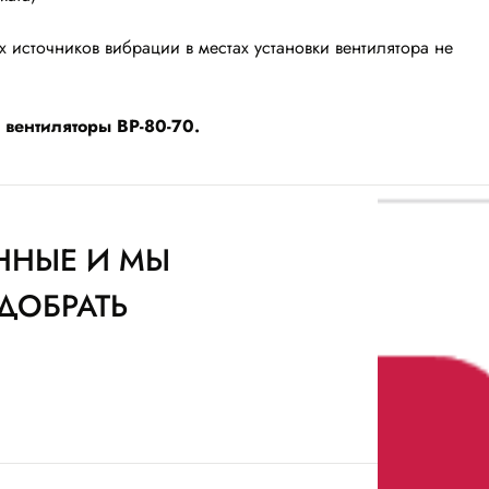
источников вибрации в местах установки вентилятора не
 вентиляторы ВР-80-70.
ННЫЕ И МЫ
ДОБРАТЬ