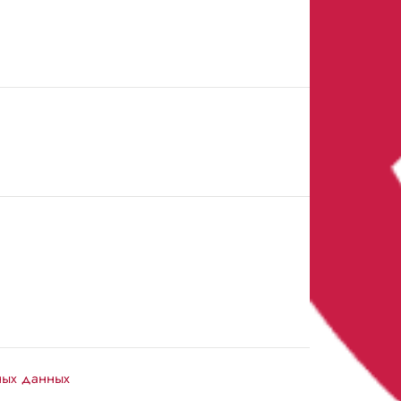
ных данных