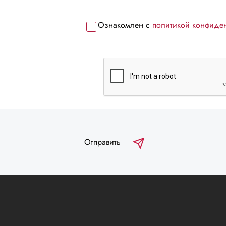
Ознакомлен с
политикой конфиде
Отправить