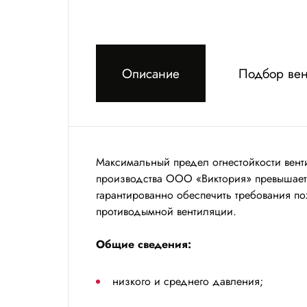
Описание
Подбор вен
Максимальный предел огнестойкости вен
производства ООО «Виктория» превышает 
гарантированно обеспечить требования п
противодымной вентиляции.
Общие сведения:
низкого и среднего давления;