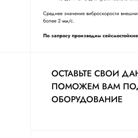
Среднее значение виброскорости внешних 
более 2 мм/с.
По запросу производим сейсмостойкие
ОСТАВЬТЕ СВОИ ДА
ПОМОЖЕМ ВАМ ПО
ОБОРУДОВАНИЕ