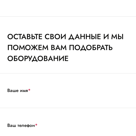
ОСТАВЬТЕ СВОИ ДАННЫЕ И МЫ
ПОМОЖЕМ ВАМ ПОДОБРАТЬ
ОБОРУДОВАНИЕ
Ваше имя
*
Ваш телефон
*