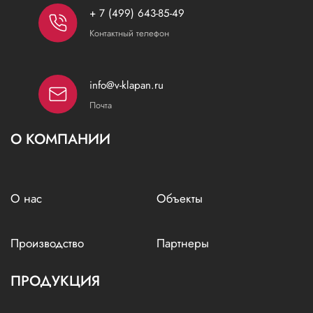
+ 7 (499) 643-85-49
Контактный телефон
info@v-klapan.ru
Почта
О КОМПАНИИ
О нас
Объекты
Производство
Партнеры
ПРОДУКЦИЯ