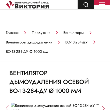
Главная
Продукция
Вентиляторы
Вентиляторы дымоудаления
ВО-13-284-ДУ
ВО-13-284-ДУ Ø 1000 мм
ВЕНТИЛЯТОР
ДЫМОУДАЛЕНИЯ ОСЕВОЙ
ВО-13-284-ДУ Ø 1000 ММ