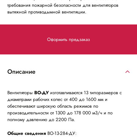
требования пожарной безопасности для вентиляторов
вытяжной противодымной вентиляции.
Оформить предзаказ
Описание
Вентиляторы
ВО-ДУ
изготавливаются 13 типоразмеров с
диаметрами рабочих колес от 400 до 1600 мм и
обеспечивают широкую область режимов по
производительности от 1300 до 178 000 м3/ч и по
полному давлению до 2200 Па.
Общие сведения
ВО-13-284-ДУ: