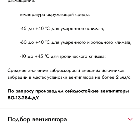
размещения.
температура окружающей среды:
-45 до +40 °С для умеренного климата,
-60 до +40 °С для умеренного и холодного климата,
-10 до +45 °С для тропического климата;
Среднее значение виброскорости внешних источников
вибрации в местах установки вентилятора не более 2 мм/с.
По запросу производим сейсмостойкие вентиляторы
ВО-13-284-ДУ.
Подбор вентилятора