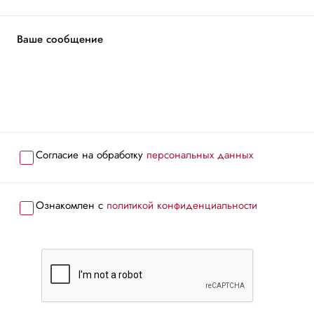
Ваше сообщение
Согласие на обработку
персональных данных
Ознакомлен с
политикой конфиденциальности