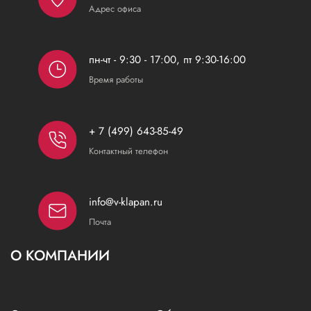
Адрес офиса
пн-чт - 9:30 - 17:00, пт 9:30-16:00
Время работы
+ 7 (499) 643-85-49
Контактный телефон
info@v-klapan.ru
Почта
О КОМПАНИИ