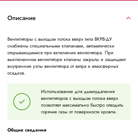
Описание
Вентиляторы с выходом потока вверх типа ВКРВ-ДУ
снабжены специальными клапанами, автоматически
открывающимися при включении вентилятора. При
выключенном вентиляторе клапаны закрыты и защищают
внутренние узлы вентилятора от ветра и атмосферных
осадков.
Использование для дымоудаления
вентиляторов с выходом потока вверх
позволяет максимально быстро отводить
горячие газы от поверхности кровли.
Общие сведения