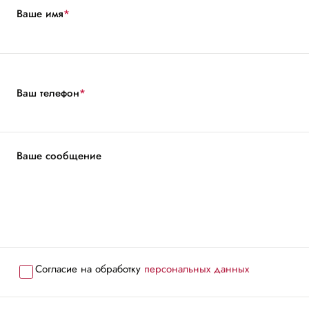
Ваше имя
*
Ваш телефон
*
Ваше сообщение
Согласие на обработку
персональных данных