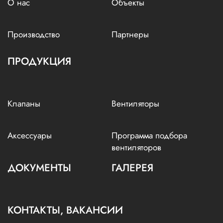
О нас
Объекты
Производство
Партнеры
ПРОДУКЦИЯ
Клапаны
Вентиляторы
Аксессуары
Программа подбора
вентиляторов
ДОКУМЕНТЫ
ГАЛЕРЕЯ
КОНТАКТЫ, ВАКАНСИИ