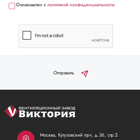
Ознакомлен с
политикой конфиденциальности
Отправить
Москва, Кутузовский пр-т, д.36, стр.2