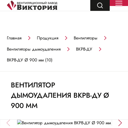
Главная
Продукция
Вентиляторы
Вентиляторы дымоудаления
ВКРВ-ДУ
ВКРВ-ДУ Ø 900 мм (10)
ВЕНТИЛЯТОР
ДЫМОУДАЛЕНИЯ ВКРВ-ДУ Ø
900 ММ