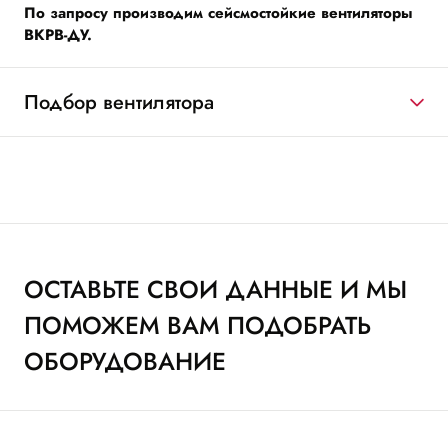
По запросу производим сейсмостойкие вентиляторы
ВКРВ-ДУ.
Подбор вентилятора
ОСТАВЬТЕ СВОИ ДАННЫЕ И МЫ
ПОМОЖЕМ ВАМ ПОДОБРАТЬ
ОБОРУДОВАНИЕ