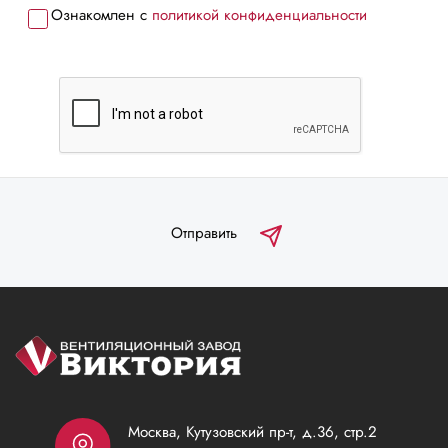
Ознакомлен с
политикой конфиденциальности
Отправить
Москва, Кутузовский пр-т, д.36, стр.2