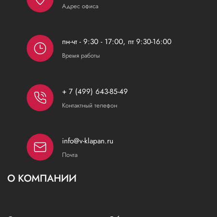
Адрес офиса
пн-чт - 9:30 - 17:00, пт 9:30-16:00
Время работы
+ 7 (499) 643-85-49
Контактный телефон
info@v-klapan.ru
Почта
О КОМПАНИИ