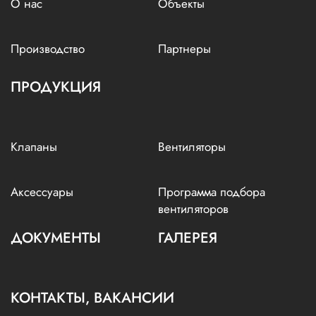
О нас
Объекты
Производство
Партнеры
ПРОДУКЦИЯ
Клапаны
Вентиляторы
Аксессуары
Программа подбора
вентиляторов
ДОКУМЕНТЫ
ГАЛЕРЕЯ
КОНТАКТЫ, ВАКАНСИИ