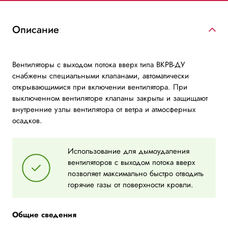
Описание
Вентиляторы с выходом потока вверх типа ВКРВ-ДУ
снабжены специальными клапанами, автоматически
открывающимися при включении вентилятора. При
выключенном вентиляторе клапаны закрыты и защищают
внутренние узлы вентилятора от ветра и атмосферных
осадков.
Использование для дымоудаления
вентиляторов с выходом потока вверх
позволяет максимально быстро отводить
горячие газы от поверхности кровли.
Общие сведения