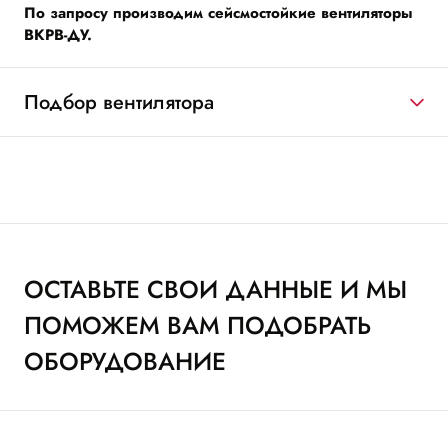
По запросу производим сейсмостойкие вентиляторы
ВКРВ-ДУ.
Подбор вентилятора
ОСТАВЬТЕ СВОИ ДАННЫЕ И МЫ
ПОМОЖЕМ ВАМ ПОДОБРАТЬ
ОБОРУДОВАНИЕ