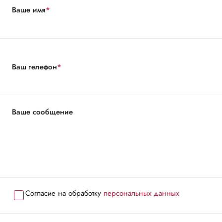
Ваше имя
*
Ваш телефон
*
Ваше сообщение
Согласие на обработку
персональных данных