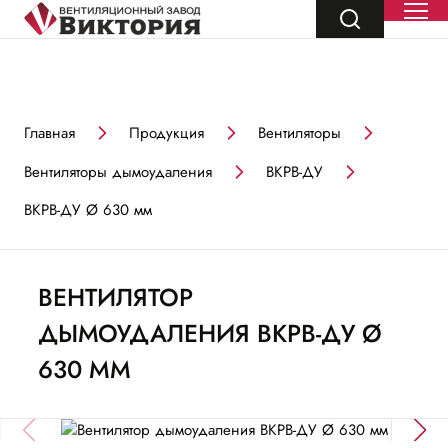
Главная
Продукция
Вентиляторы
Вентиляторы дымоудаления
ВКРВ-ДУ
ВКРВ-ДУ Ø 630 мм
ВЕНТИЛЯТОР
ДЫМОУДАЛЕНИЯ ВКРВ-ДУ Ø
630 ММ