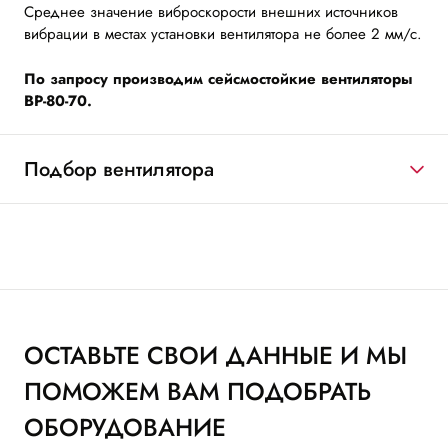
Среднее значение виброскорости внешних источников
вибрации в местах установки вентилятора не более 2 мм/с.
По запросу производим сейсмостойкие вентиляторы
ВР-80-70.
Подбор вентилятора
ОСТАВЬТЕ СВОИ ДАННЫЕ И МЫ
ПОМОЖЕМ ВАМ ПОДОБРАТЬ
ОБОРУДОВАНИЕ