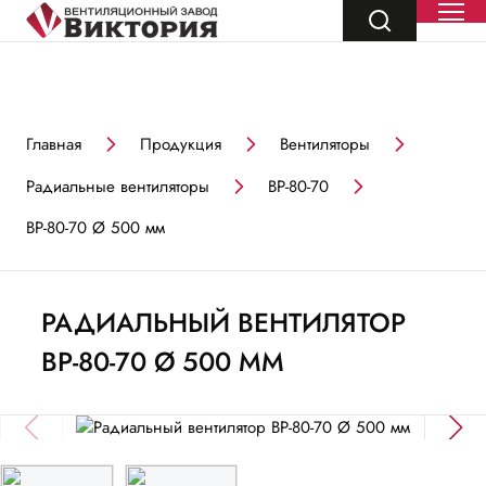
Главная
Продукция
Вентиляторы
Радиальные вентиляторы
ВР-80-70
ВР-80-70 Ø 500 мм
РАДИАЛЬНЫЙ ВЕНТИЛЯТОР
ВР-80-70 Ø 500 ММ