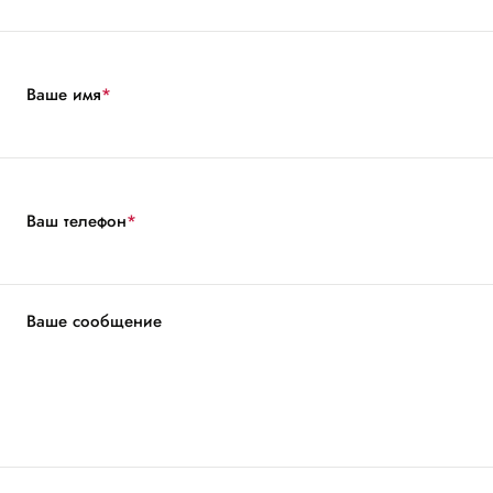
Ваше имя
*
Ваш телефон
*
Ваше сообщение