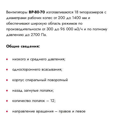
Вентиляторы
ВР-80-70
изготавливаются 18 типоразмеров с
диаметрами рабочих колес от 200 до 1400 мм и
обеспечивают широкую область режимов по
производительности от 300 до 96 000 м3/ч и по полному
давлению до 2700 Па.
Общие сведения:
низкого и среднего давления;
одностороннего всасывания;
корпус спиральный поворотный
назад загнутые лопатки;
количество лопаток – 12;
направление вращения – правое и левое