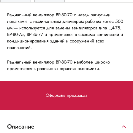
Радиальный вентилятор ВР-80-70 с назад загнутыми
лопатками
с номинальным диаметром рабочих колес 500
мм:
— используется для замены вентиляторов типа Ц4-75,
ВР-80-75, ВР-86-77 и применяется в системах вентиляции и
кондиционирования зданий и сооружений всех
назначений.
Радиальный вентилятор ВР-80-70 наиболее широко
применяется в различных отраслях экономики.
Оформить предзаказ
Описание