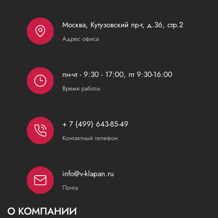
Москва, Кутузовский пр-т, д.36, стр.2
Адрес офиса
пн-чт - 9:30 - 17:00, пт 9:30-16:00
Время работы
+ 7 (499) 643-85-49
Контактный телефон
info@v-klapan.ru
Почта
О КОМПАНИИ