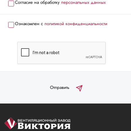
Согласие на обработку
персональных данных
Ознакомлен с
политикой конфиденциальности
Отправить