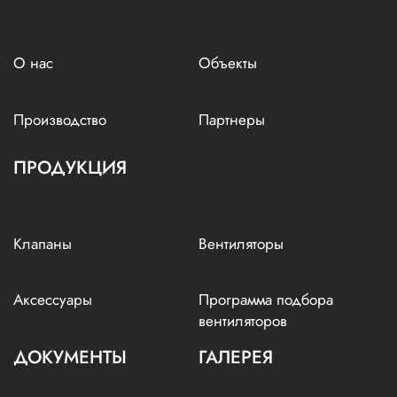
О нас
Объекты
Производство
Партнеры
ПРОДУКЦИЯ
Клапаны
Вентиляторы
Аксессуары
Программа подбора
вентиляторов
ДОКУМЕНТЫ
ГАЛЕРЕЯ