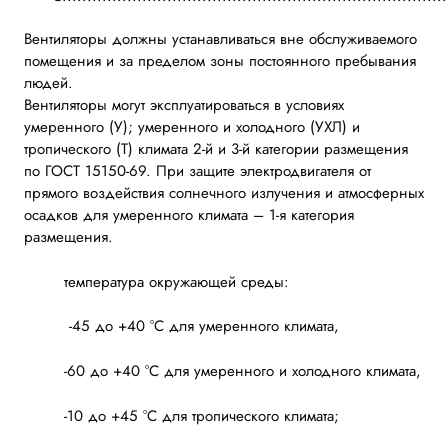
Вентиляторы должны устанавливаться вне обслуживаемого
помещения и за пределом зоны постоянного пребывания
людей.
Вентиляторы могут эксплуатироваться в условиях
умеренного (У); умеренного и холодного (УХЛ) и
тропического (Т) климата 2-й и 3-й категории размещения
по ГОСТ 15150-69. При защите электродвигателя от
прямого воздействия солнечного излучения и атмосферных
осадков для умеренного климата – 1-я категория
размещения.
температура окружающей среды:
-45 до +40 °С для умеренного климата,
-60 до +40 °С для умеренного и холодного климата,
-10 до +45 °С для тропического климата;