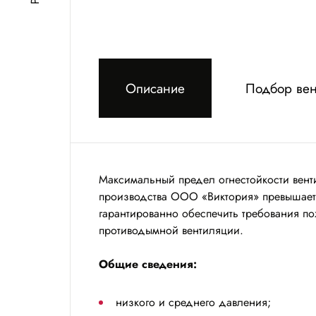
Описание
Подбор вен
Максимальный предел огнестойкости вен
производства ООО «Виктория» превышает 
гарантированно обеспечить требования п
противодымной вентиляции.
Общие сведения:
низкого и среднего давления;