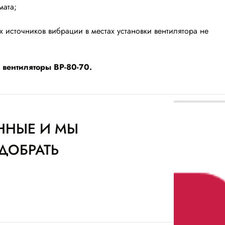
мата;
источников вибрации в местах установки вентилятора не
 вентиляторы ВР-80-70.
ННЫЕ И МЫ
ДОБРАТЬ