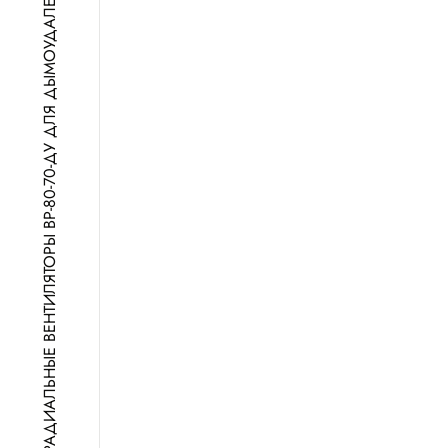
РАДИАЛЬНЫЕ ВЕНТИЛЯТОРЫ ВР-80-70-ДУ ДЛЯ ДЫМОУДАЛЕНИЯ