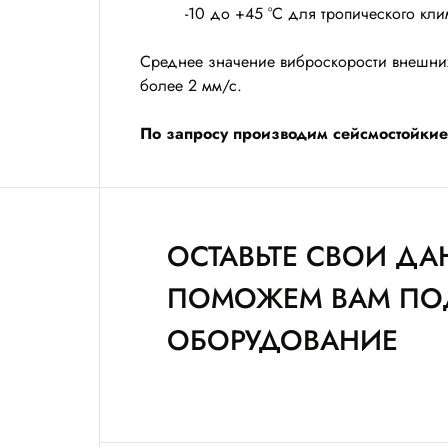
-10 до +45 °С для тропического кли
Среднее значение виброскорости внешних 
более 2 мм/с.
По запросу производим сейсмостойкие
ОСТАВЬТЕ СВОИ ДА
ПОМОЖЕМ ВАМ ПО
ОБОРУДОВАНИЕ