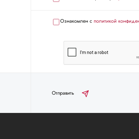
Ознакомлен с
политикой конфиде
Отправить