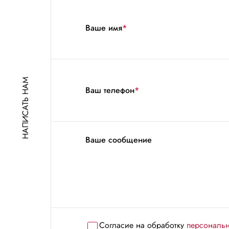
Ваше имя
*
НАПИСАТЬ НАМ
Ваш телефон
*
Ваше сообщение
Согласие на обработку
персональ