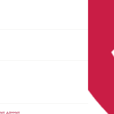
ных данных