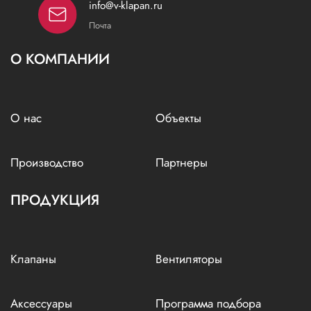
info@v-klapan.ru
Почта
О КОМПАНИИ
О нас
Объекты
Производство
Партнеры
ПРОДУКЦИЯ
Клапаны
Вентиляторы
Аксессуары
Программа подбора