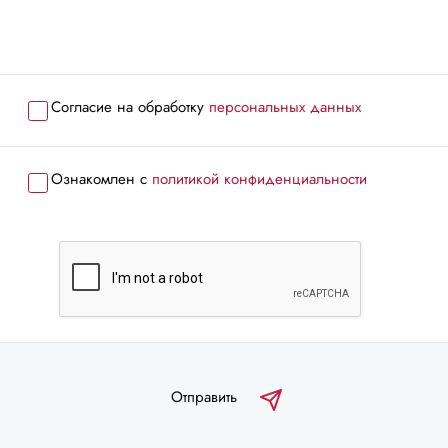
Согласие на обработку
персональных данных
Ознакомлен с
политикой конфиденциальности
Отправить