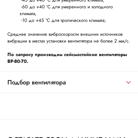
-60 до +40 °С для умеренного и холодного
климата,
-10 до +45 °С для тропического климата;
Среднее значение виброскорости внешних источников
вибрации в местах установки вентилятора не более 2 мм/с.
По запросу производим сейсмостойкие вентиляторы
ВР-80-70.
Подбор вентилятора