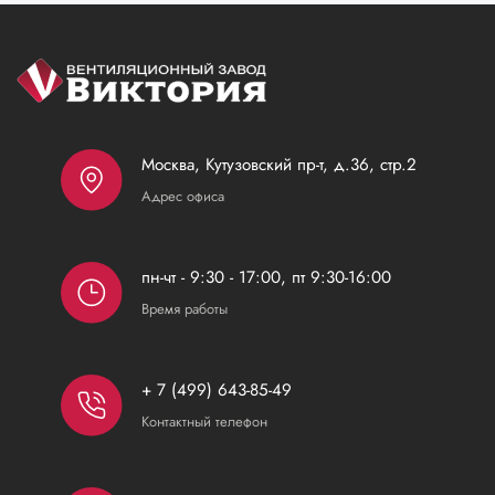
Москва, Кутузовский пр-т, д.36, стр.2
Адрес офиса
пн-чт - 9:30 - 17:00, пт 9:30-16:00
Время работы
+ 7 (499) 643-85-49
Контактный телефон