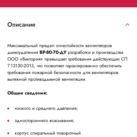
Описание
Максимальный предел огнестойкости вентиляторов
дымоудаления
ВР-80-70-ДУ
разработки и производства
ООО «Виктория» превышает требования действующих СП
7.13130-2013, что позволяет гарантированно обеспечить
требования пожарной безопасности для вентиляторов
вытяжной противодымной вентиляции.
Общие сведения:
низкого и среднего давления;
одностороннего всасывания;
корпус спиральный поворотный