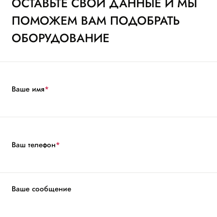
ОСТАВЬТЕ СВОИ ДАННЫЕ И МЫ
ПОМОЖЕМ ВАМ ПОДОБРАТЬ
ОБОРУДОВАНИЕ
Ваше имя
*
Ваш телефон
*
Ваше сообщение