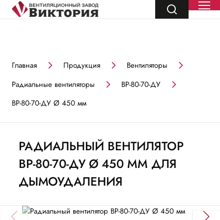
Главная
Продукция
Вентиляторы
Радиальные вентиляторы
ВР-80-70-ДУ
ВР-80-70-ДУ Ø 450 мм
РАДИАЛЬНЫЙ ВЕНТИЛЯТОР
ВР-80-70-ДУ Ø 450 ММ ДЛЯ
ДЫМОУДАЛЕНИЯ