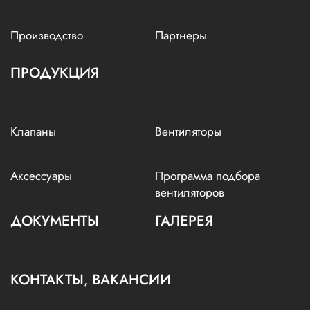
Производство
Партнеры
ПРОДУКЦИЯ
Клапаны
Вентиляторы
Аксессуары
Программа подбора
вентиляторов
ДОКУМЕНТЫ
ГАЛЕРЕЯ
КОНТАКТЫ, ВАКАНСИИ