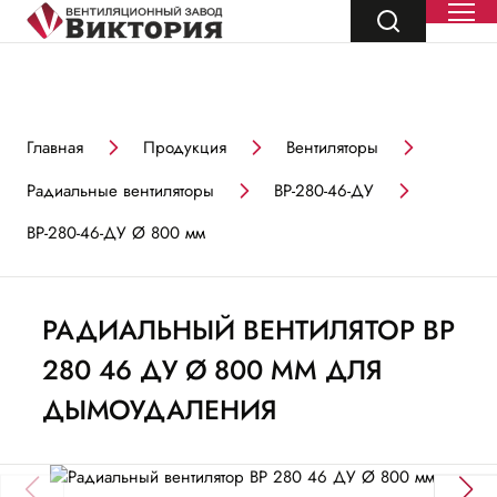
Главная
Продукция
Вентиляторы
Радиальные вентиляторы
ВР-280-46-ДУ
ВР-280-46-ДУ Ø 800 мм
РАДИАЛЬНЫЙ ВЕНТИЛЯТОР ВР
280 46 ДУ Ø 800 ММ ДЛЯ
ДЫМОУДАЛЕНИЯ