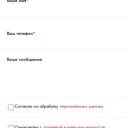
Ваше имя
*
Ваш телефон
*
Ваше сообщение
Согласие на обработку
персональных данных
Ознакомлен с
политикой конфиденциальности