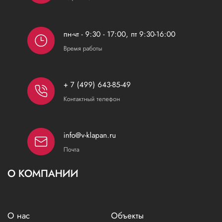
пн-чт - 9:30 - 17:00, пт 9:30-16:00
Время работы
+ 7 (499) 643-85-49
Контактный телефон
info@v-klapan.ru
Почта
О КОМПАНИИ
О нас
Объекты