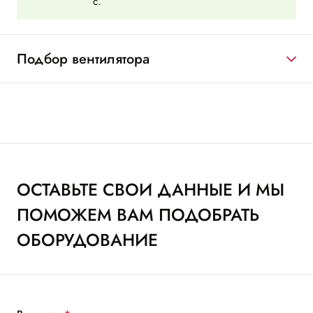
с.
Подбор вентилятора
ОСТАВЬТЕ СВОИ ДАННЫЕ И МЫ
ПОМОЖЕМ ВАМ ПОДОБРАТЬ
ОБОРУДОВАНИЕ