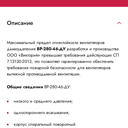
Описание
Максимальный предел огнестойкости вентиляторов
дымоудаления
ВР-280-46-ДУ
разработки и производства
ООО «Виктория» превышает требования действующих СП
7.13130-2013, что позволяет гарантированно обеспечить
требования пожарной безопасности для вентиляторов
вытяжной противодымной вентиляции.
Общие сведения
ВР-280-46-ДУ:
низкого и среднего давления;
одностороннего всасывания;
корпус спиральный поворотный