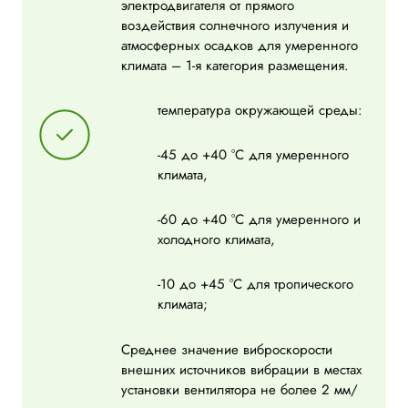
электродвигателя от прямого
воздействия солнечного излучения и
атмосферных осадков для умеренного
климата – 1-я категория размещения.
температура окружающей среды:
-45 до +40 °С для умеренного
климата,
-60 до +40 °С для умеренного и
холодного климата,
-10 до +45 °С для тропического
климата;
Среднее значение виброскорости
внешних источников вибрации в местах
установки вентилятора не более 2 мм/