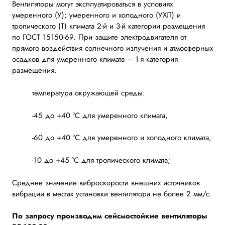
Вентиляторы могут эксплуатироваться в условиях
умеренного (У); умеренного и холодного (УХЛ) и
тропического (Т) климата 2-й и 3-й категории размещения
по ГОСТ 15150-69. При защите электродвигателя от
прямого воздействия солнечного излучения и атмосферных
осадков для умеренного климата – 1-я категория
размещения.
температура окружающей среды:
-45 до +40 °С для умеренного климата,
-60 до +40 °С для умеренного и холодного климата,
-10 до +45 °С для тропического климата;
Среднее значение виброскорости внешних источников
вибрации в местах установки вентилятора не более 2 мм/с.
По запросу производим сейсмостойкие вентиляторы