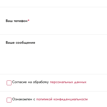
Ваш телефон
*
Ваше сообщение
Согласие на обработку
персональных данных
Ознакомлен с
политикой конфиденциальности