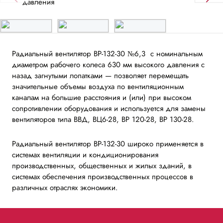
Радиальный вентилятор ВР-132-30 №6,3 с номинальным
диаметром рабочего колеса 630 мм высокого давления с
назад загнутыми лопатками — позволяет перемещать
значительные объемы воздуха по вентиляционным
каналам на большие расстояния и (или) при высоком
сопротивлении оборудования и используется для замены
вентиляторов типа ВВД, ВЦ6-28, ВР 120-28, ВР 130-28.
Радиальный вентилятор ВР-132-30 широко применяется в
системах вентиляции и кондиционирования
производственных, общественных и жилых зданий, в
системах обеспечения производственных процессов в
различных отраслях экономики.