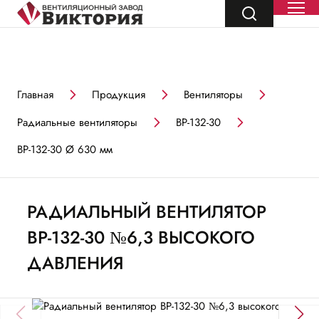
Главная
Продукция
Вентиляторы
Радиальные вентиляторы
ВР-132-30
ВР-132-30 Ø 630 мм
РАДИАЛЬНЫЙ ВЕНТИЛЯТОР
ВР-132-30 №6,3 ВЫСОКОГО
ДАВЛЕНИЯ