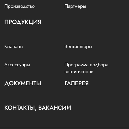
Производство
Партнеры
ПРОДУКЦИЯ
Клапаны
Вентиляторы
Аксессуары
Программа подбора
вентиляторов
ДОКУМЕНТЫ
ГАЛЕРЕЯ
КОНТАКТЫ, ВАКАНСИИ