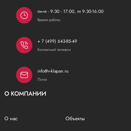
пн-чт - 9:30 - 17:00, пт 9:30-16:00
Время работы
+ 7 (499) 643-85-49
Контактный телефон
info@v-klapan.ru
Почта
О КОМПАНИИ
О нас
Объекты