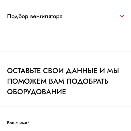
Подбор вентилятора
ОСТАВЬТЕ СВОИ ДАННЫЕ И МЫ
ПОМОЖЕМ ВАМ ПОДОБРАТЬ
ОБОРУДОВАНИЕ
Ваше имя
*