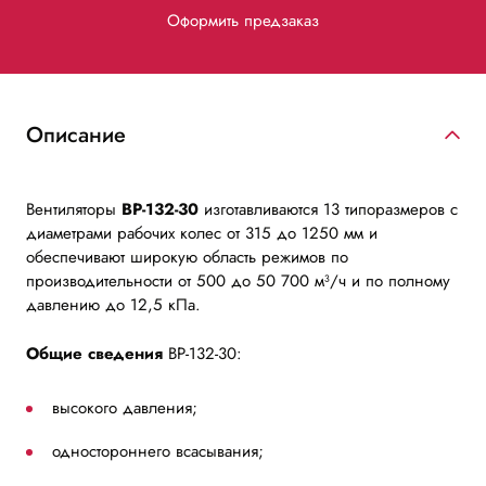
Оформить предзаказ
Описание
Вентиляторы
ВР-132-30
изготавливаются 13 типоразмеров с
диаметрами рабочих колес от 315 до 1250 мм и
обеспечивают широкую область режимов по
производительности от 500 до 50 700 м³/ч и по полному
давлению до 12,5 кПа.
Общие сведения
ВР-132-30:
высокого давления;
одностороннего всасывания;