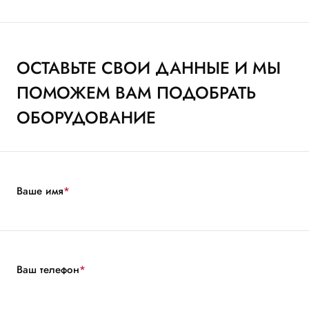
ОСТАВЬТЕ СВОИ ДАННЫЕ И МЫ
ПОМОЖЕМ ВАМ ПОДОБРАТЬ
ОБОРУДОВАНИЕ
Ваше имя
*
Ваш телефон
*