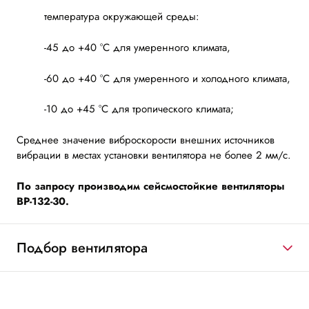
температура окружающей среды:
-45 до +40 °С для умеренного климата,
-60 до +40 °С для умеренного и холодного климата,
-10 до +45 °С для тропического климата;
Среднее значение виброскорости внешних источников
вибрации в местах установки вентилятора не более 2 мм/с.
По запросу производим сейсмостойкие вентиляторы
ВР-132-30.
Подбор вентилятора