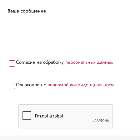
Ваше сообщение
Согласие на обработку
персональных данных
Ознакомлен с
политикой конфиденциальности