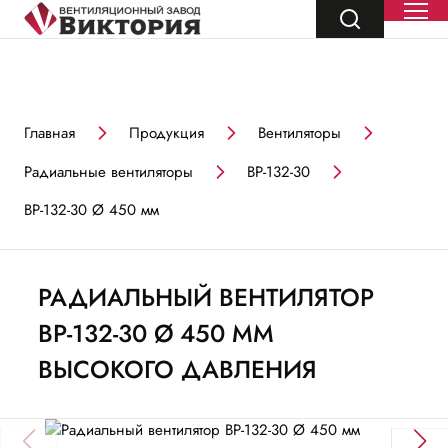
Главная
Продукция
Вентиляторы
Радиальные вентиляторы
ВР-132-30
ВР-132-30 Ø 450 мм
РАДИАЛЬНЫЙ ВЕНТИЛЯТОР
ВР-132-30 Ø 450 ММ
ВЫСОКОГО ДАВЛЕНИЯ