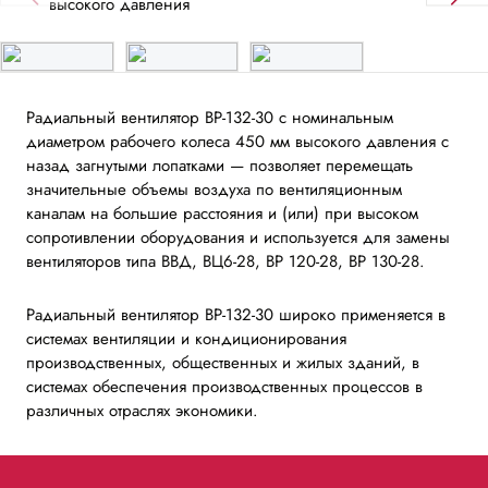
Радиальный вентилятор ВР-132-30 с номинальным
диаметром рабочего колеса 450 мм высокого давления с
назад загнутыми лопатками — позволяет перемещать
значительные объемы воздуха по вентиляционным
каналам на большие расстояния и (или) при высоком
сопротивлении оборудования и используется для замены
вентиляторов типа ВВД, ВЦ6-28, ВР 120-28, ВР 130-28.
Радиальный вентилятор ВР-132-30 широко применяется в
системах вентиляции и кондиционирования
производственных, общественных и жилых зданий, в
системах обеспечения производственных процессов в
различных отраслях экономики.