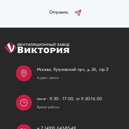
Отправить
Москва, Кутузовский пр-т, д.36, стр.2
Адрес офиса
пн-чт - 9:30 - 17:00, пт 9:30-16:00
Время работы
+ 7 (499) 643-85-49