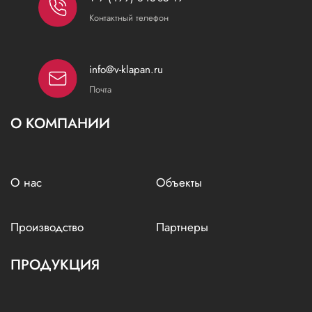
Контактный телефон
info@v-klapan.ru
Почта
О КОМПАНИИ
О нас
Объекты
Производство
Партнеры
ПРОДУКЦИЯ