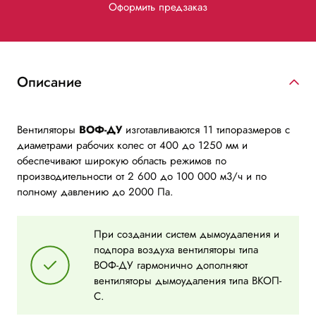
Оформить предзаказ
Описание
Вентиляторы
ВОФ-ДУ
изготавливаются 11 типоразмеров с
диаметрами рабочих колес от 400 до 1250 мм и
обеспечивают широкую область режимов по
производительности от 2 600 до 100 000 м3/ч и по
полному давлению до 2000 Па.
При создании систем дымоудаления и
подпора воздуха вентиляторы типа
ВОФ-ДУ гармонично дополняют
вентиляторы дымоудаления типа ВКОП-
С.