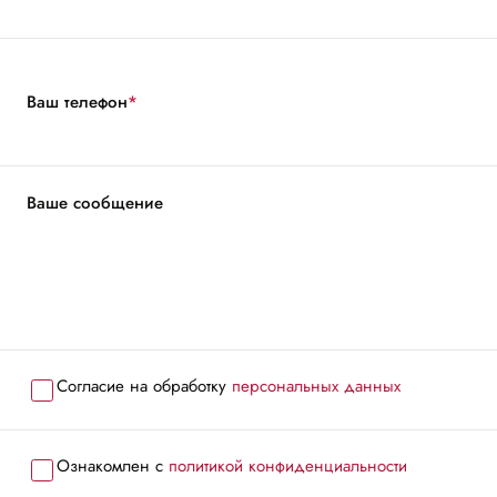
Ваш телефон
*
Ваше сообщение
Согласие на обработку
персональных данных
Ознакомлен с
политикой конфиденциальности