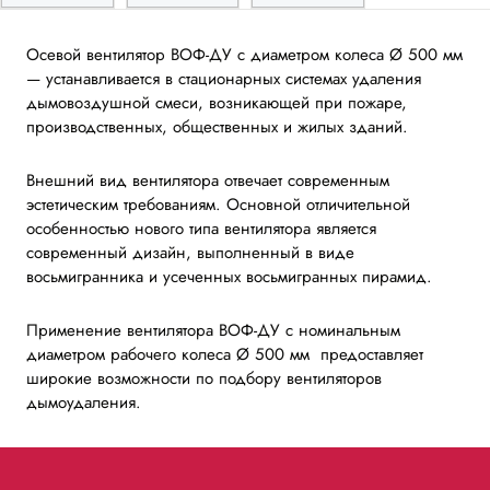
Осевой вентилятор ВОФ-ДУ с диаметром колеса Ø 500 мм
— устанавливается в стационарных системах удаления
дымовоздушной смеси, возникающей при пожаре,
производственных, общественных и жилых зданий.
Внешний вид вентилятора отвечает современным
эстетическим требованиям. Основной отличительной
особенностью нового типа вентилятора является
современный дизайн, выполненный в виде
восьмигранника и усеченных восьмигранных пирамид.
Применение вентилятора ВОФ-ДУ с номинальным
диаметром рабочего колеса Ø 500 мм предоставляет
широкие возможности по подбору вентиляторов
дымоудаления.