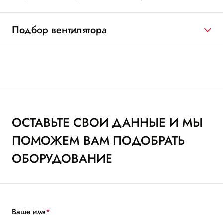
Подбор вентилятора
ОСТАВЬТЕ СВОИ ДАННЫЕ И МЫ
ПОМОЖЕМ ВАМ ПОДОБРАТЬ
ОБОРУДОВАНИЕ
Ваше имя
*