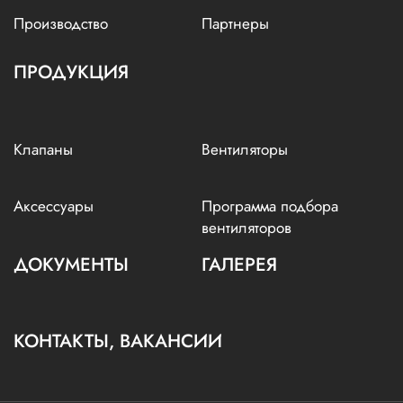
Производство
Партнеры
ПРОДУКЦИЯ
Клапаны
Вентиляторы
Аксессуары
Программа подбора
вентиляторов
ДОКУМЕНТЫ
ГАЛЕРЕЯ
КОНТАКТЫ, ВАКАНСИИ