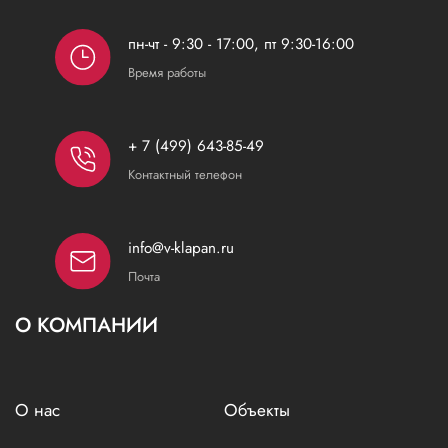
пн-чт - 9:30 - 17:00, пт 9:30-16:00
Время работы
+ 7 (499) 643-85-49
Контактный телефон
info@v-klapan.ru
Почта
О КОМПАНИИ
О нас
Объекты