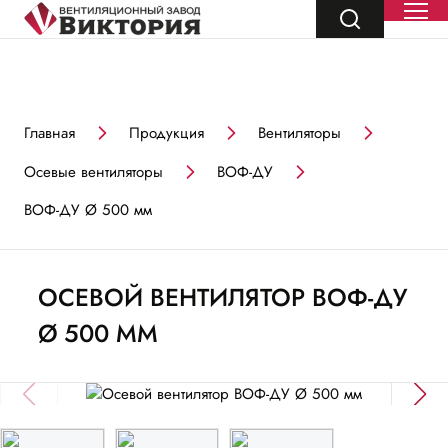
Главная
Продукция
Вентиляторы
Осевые вентиляторы
ВОФ-ДУ
ВОФ-ДУ Ø 500 мм
ОСЕВОЙ ВЕНТИЛЯТОР ВОФ-ДУ
Ø 500 ММ