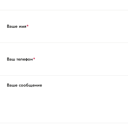
Ваше имя
*
Ваш телефон
*
Ваше сообщение