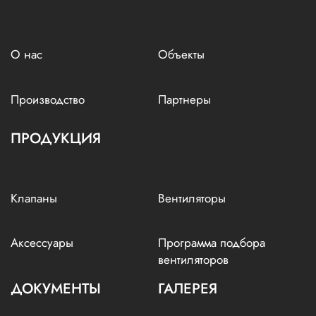
О нас
Объекты
Производство
Партнеры
ПРОДУКЦИЯ
Клапаны
Вентиляторы
Аксессуары
Программа подбора
вентиляторов
ДОКУМЕНТЫ
ГАЛЕРЕЯ