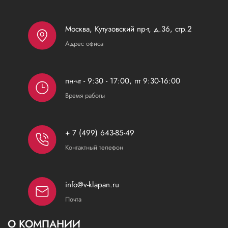
Москва, Кутузовский пр-т, д.36, стр.2
Адрес офиса
пн-чт - 9:30 - 17:00, пт 9:30-16:00
Время работы
+ 7 (499) 643-85-49
Контактный телефон
info@v-klapan.ru
Почта
О КОМПАНИИ