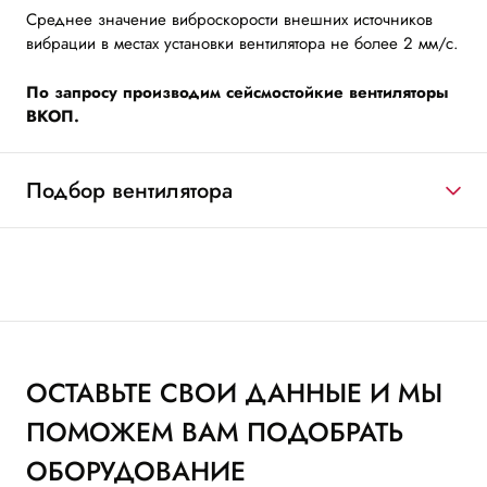
Среднее значение виброскорости внешних источников
вибрации в местах установки вентилятора не более 2 мм/с.
По запросу производим сейсмостойкие вентиляторы
ВКОП.
Подбор вентилятора
ОСТАВЬТЕ СВОИ ДАННЫЕ И МЫ
ПОМОЖЕМ ВАМ ПОДОБРАТЬ
ОБОРУДОВАНИЕ