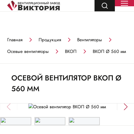
Главная
Продукция
Вентиляторы
Осевые вентиляторы
ВКОП
ВКОП Ø 560 мм
ОСЕВОЙ ВЕНТИЛЯТОР ВКОП Ø
560 ММ