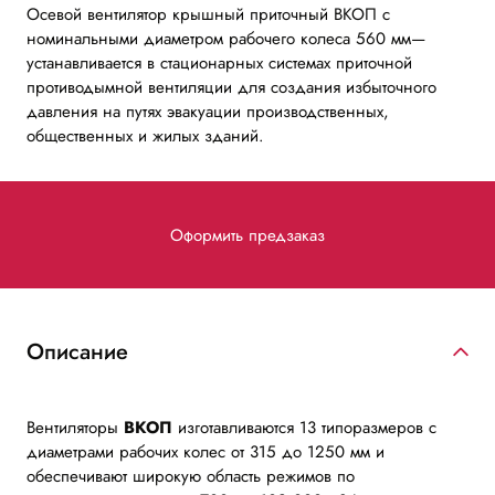
Осевой вентилятор крышный приточный ВКОП с
номинальными диаметром рабочего колеса 560 мм—
устанавливается в стационарных системах приточной
противодымной вентиляции для создания избыточного
давления на путях эвакуации производственных,
общественных и жилых зданий.
Оформить предзаказ
Описание
Вентиляторы
ВКОП
изготавливаются 13 типоразмеров с
диаметрами рабочих колес от 315 до 1250 мм и
обеспечивают широкую область режимов по