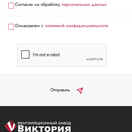
Согласие на обработку
персональных данных
Ознакомлен с
политикой конфиденциальности
Отправить