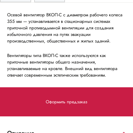
Осевой вентилятор ВКОП-С с диаметром рабочего колеса
355 мм — устанавливается в стационарных системах
приточной противодымной вентиляции для создания
избыточного давления на путях эвакуации
производственных, общественных и жилых зданий.
Вентиляторы типа ВКОП-С также используются как
приточные вентиляторы общего назначения,
устанавливаемые на кровле. Внешний вид вентилятора
отвечает современным эстетическим требованиям.
Оформить предзаказ