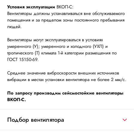
Условия эксплуатации
ВКОП-С:
Вентиляторы должны устанавливаться вне обслуживаемого
помещения и за пределом зоны постоянного пребывания
людей.
Вентиляторы могут эксплуатироваться в условиях
умеренного (У); умеренного и холодного (УХЛ) и
тропического (Т) климата 1-й категории размещения по
ГОСТ 15150-69.
Среднее значение виброскорости внешних источников
вибрации в местах установки вентилятора не более 2 мм/с.
По запросу производим сейсмостойкие вентиляторы
ВКОП-С.
Подбор вентилятора