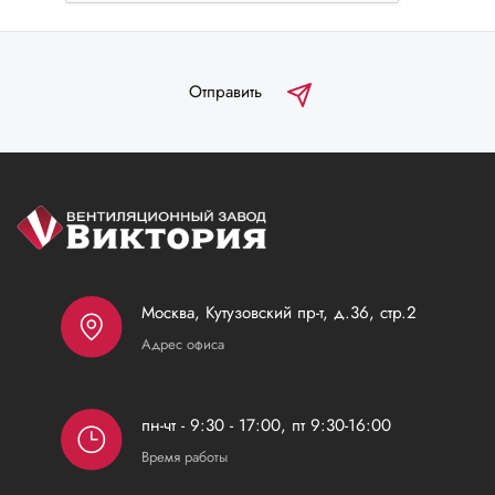
Отправить
Москва, Кутузовский пр-т, д.36, стр.2
Адрес офиса
пн-чт - 9:30 - 17:00, пт 9:30-16:00
Время работы