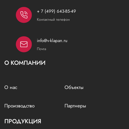
+ 7 (499) 643-85-49
Контактный телефон
info@v-klapan.ru
Почта
О КОМПАНИИ
О нас
Объекты
Производство
Партнеры
ПРОДУКЦИЯ