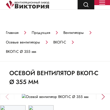
Главная
Продукция
Вентиляторы
Осевые вентиляторы
ВКОП-С
ВКОП-С Ø 355 мм
ОСЕВОЙ ВЕНТИЛЯТОР ВКОП-С
Ø 355 ММ