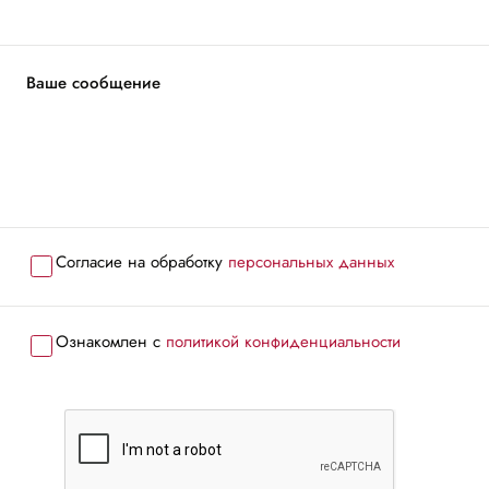
Ваше сообщение
Согласие на обработку
персональных данных
Ознакомлен с
политикой конфиденциальности