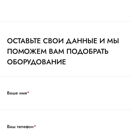
ОСТАВЬТЕ СВОИ ДАННЫЕ И МЫ
ПОМОЖЕМ ВАМ ПОДОБРАТЬ
ОБОРУДОВАНИЕ
Ваше имя
*
Ваш телефон
*