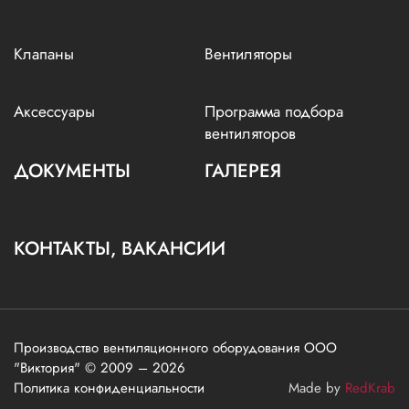
Клапаны
Вентиляторы
Аксессуары
Программа подбора
вентиляторов
ДОКУМЕНТЫ
ГАЛЕРЕЯ
КОНТАКТЫ, ВАКАНСИИ
Производство вентиляционного оборудования ООО
"Виктория" © 2009 – 2026
Политика конфиденциальности
Made by
RedKrab