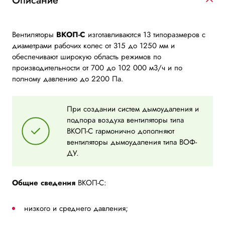
Описание
Вентиляторы
ВКОП-С
изготавливаются 13 типоразмеров с
диаметрами рабочих колес от 315 до 1250 мм и
обеспечивают широкую область режимов по
производительности от 700 до 102 000 м3/ч и по
полному давлению до 2200 Па.
При создании систем дымоудаления и
подпора воздуха вентиляторы типа
ВКОП-С гармонично дополняют
вентиляторы дымоудаления типа ВОФ-
ДУ.
Общие сведения
ВКОП-С:
низкого и среднего давления;