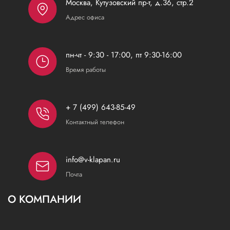
Москва, Кутузовский пр-т, д.36, стр.2
Адрес офиса
пн-чт - 9:30 - 17:00, пт 9:30-16:00
Время работы
+ 7 (499) 643-85-49
Контактный телефон
info@v-klapan.ru
Почта
О КОМПАНИИ