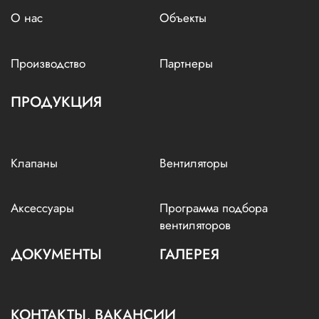
О нас
Объекты
Производство
Партнеры
ПРОДУКЦИЯ
Клапаны
Вентиляторы
Аксессуары
Программа подбора
вентиляторов
ДОКУМЕНТЫ
ГАЛЕРЕЯ
КОНТАКТЫ, ВАКАНСИИ