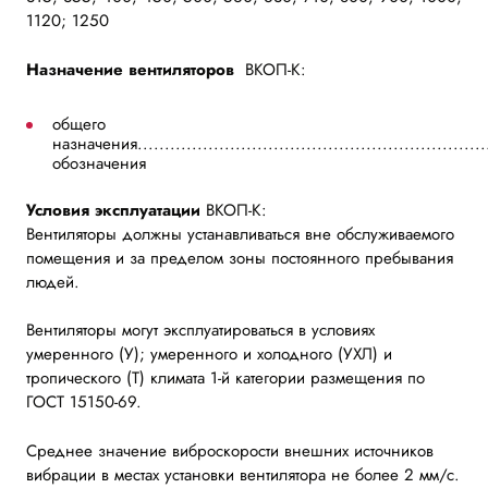
1120; 1250
Назначение вентиляторов
ВКОП-К:
общего
назначения.................................................................
обозначения
Условия эксплуатации
ВКОП-К:
Вентиляторы должны устанавливаться вне обслуживаемого
помещения и за пределом зоны постоянного пребывания
людей.
Вентиляторы могут эксплуатироваться в условиях
умеренного (У); умеренного и холодного (УХЛ) и
тропического (Т) климата 1-й категории размещения по
ГОСТ 15150-69.
Среднее значение виброскорости внешних источников
вибрации в местах установки вентилятора не более 2 мм/с.