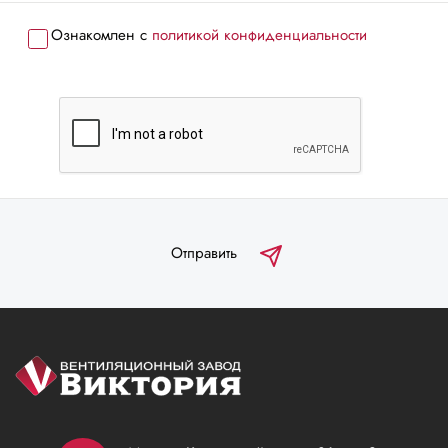
Ознакомлен с
политикой конфиденциальности
Отправить