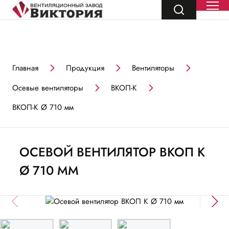
Главная
Продукция
Вентиляторы
Осевые вентиляторы
ВКОП-К
ВКОП-К Ø 710 мм
ОСЕВОЙ ВЕНТИЛЯТОР ВКОП К
Ø 710 ММ