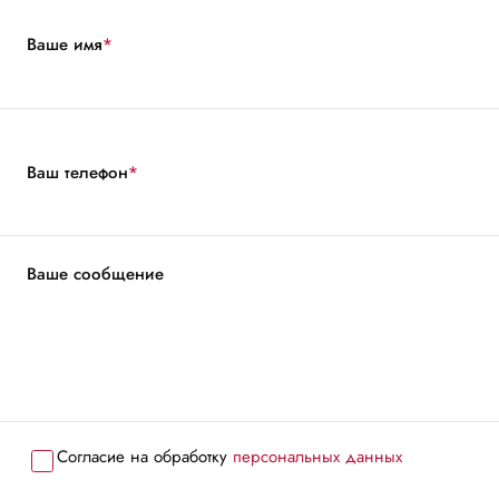
Ваше имя
*
Ваш телефон
*
Ваше сообщение
Согласие на обработку
персональных данных