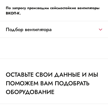
По запросу производим сейсмостойкие вентиляторы
ВКОП-К.
Подбор вентилятора
ОСТАВЬТЕ СВОИ ДАННЫЕ И МЫ
ПОМОЖЕМ ВАМ ПОДОБРАТЬ
ОБОРУДОВАНИЕ