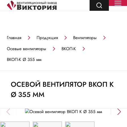
Главная
Продукция
Вентиляторы
Осевые вентиляторы
ВКОП-К
ВКОП-К Ø 355 мм
ОСЕВОЙ ВЕНТИЛЯТОР ВКОП К
Ø 355 ММ