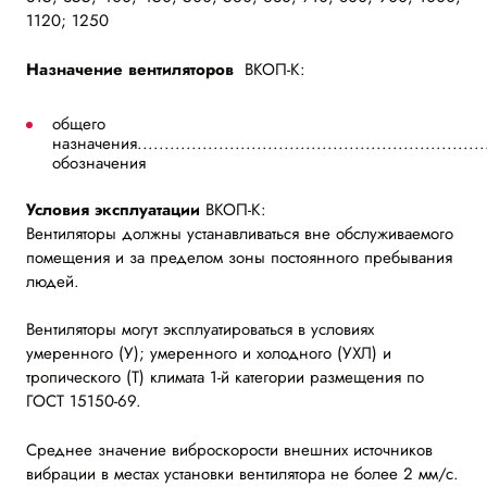
1120; 1250
Назначение вентиляторов
ВКОП-К:
общего
назначения.................................................................
обозначения
Условия эксплуатации
ВКОП-К:
Вентиляторы должны устанавливаться вне обслуживаемого
помещения и за пределом зоны постоянного пребывания
людей.
Вентиляторы могут эксплуатироваться в условиях
умеренного (У); умеренного и холодного (УХЛ) и
тропического (Т) климата 1-й категории размещения по
ГОСТ 15150-69.
Среднее значение виброскорости внешних источников
вибрации в местах установки вентилятора не более 2 мм/с.