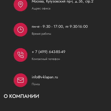
Москва, Кутузовский пр-т, д.36, стр.2
Адрес офиса
пн-чт - 9:30 - 17:00, пт 9:30-16:00
Время работы
+ 7 (499) 643-85-49
Контактный телефон
info@v-klapan.ru
Почта
О КОМПАНИИ