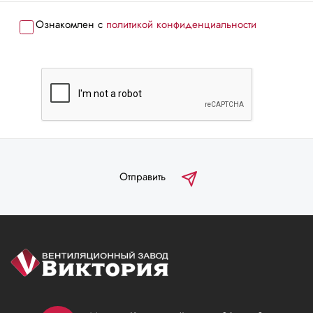
Ознакомлен с
политикой конфиденциальности
Отправить