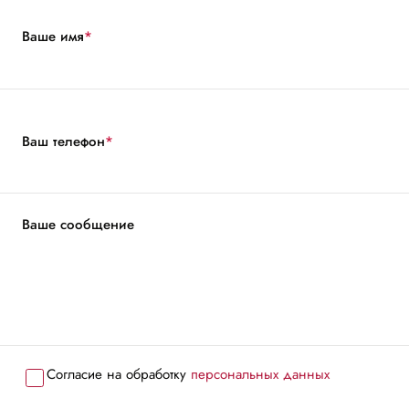
Ваше имя
*
Ваш телефон
*
Ваше сообщение
Согласие на обработку
персональных данных