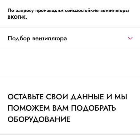
По запросу производим сейсмостойкие вентиляторы
ВКОП-К.
Подбор вентилятора
ОСТАВЬТЕ СВОИ ДАННЫЕ И МЫ
ПОМОЖЕМ ВАМ ПОДОБРАТЬ
ОБОРУДОВАНИЕ