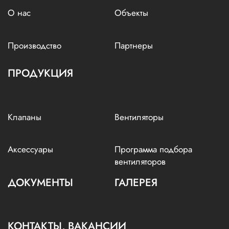
О нас
Объекты
Производство
Партнеры
ПРОДУКЦИЯ
Клапаны
Вентиляторы
Аксессуары
Программа подбора
вентиляторов
ДОКУМЕНТЫ
ГАЛЕРЕЯ
КОНТАКТЫ, ВАКАНСИИ