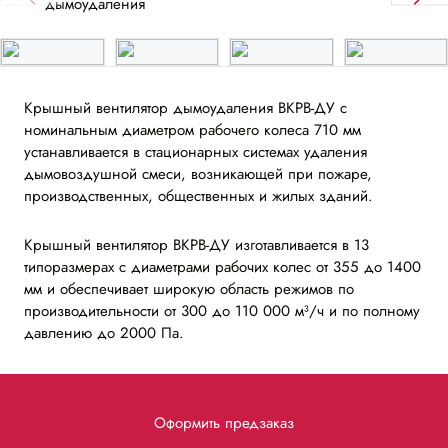
Крышный вентилятор дымоудаления ВКРВ-ДУ с
номинальным диаметром рабочего колеса 710 мм
устанавливается в стационарных системах удаления
дымовоздушной смеси, возникающей при пожаре,
производственных, общественных и жилых зданий.
Крышный вентилятор ВКРВ-ДУ изготавливается в 13
типоразмерах с диаметрами рабочих колес от 355 до 1400
мм и обеспечивает широкую область режимов по
производительности от 300 до 110 000 м³/ч и по полному
давлению до 2000 Па.
Оформить предзаказ