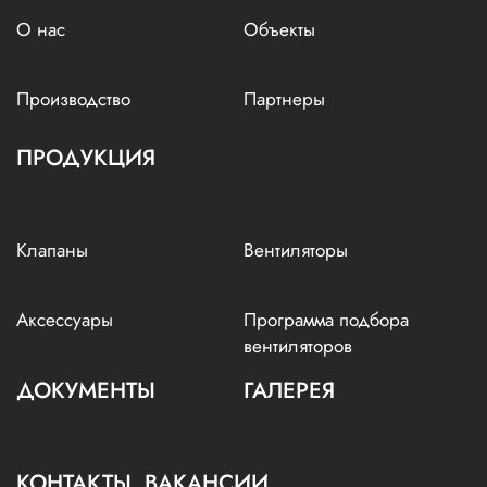
О нас
Объекты
Производство
Партнеры
ПРОДУКЦИЯ
Клапаны
Вентиляторы
Аксессуары
Программа подбора
вентиляторов
ДОКУМЕНТЫ
ГАЛЕРЕЯ
КОНТАКТЫ, ВАКАНСИИ