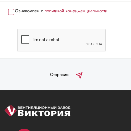
Ознакомлен с
политикой конфиденциальности
Отправить