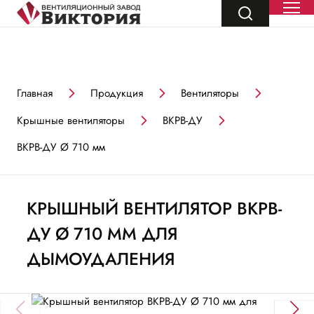
Главная
Продукция
Вентиляторы
Крышные вентиляторы
ВКРВ-ДУ
ВКРВ-ДУ Ø 710 мм
КРЫШНЫЙ ВЕНТИЛЯТОР ВКРВ-
ДУ Ø 710 ММ ДЛЯ
ДЫМОУДАЛЕНИЯ