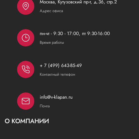
Москва, Кутузовский пр-т, д.36, стр.2
Адрес офиса
пн-чт - 9:30 - 17:00, пт 9:30-16:00
Время работы
+ 7 (499) 643-85-49
Контактный телефон
info@v-klapan.ru
Почта
О КОМПАНИИ