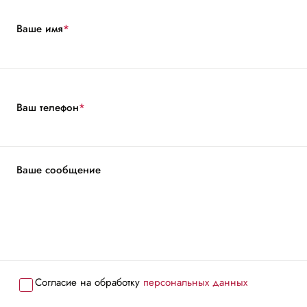
Ваше имя
*
Ваш телефон
*
Ваше сообщение
Согласие на обработку
персональных данных