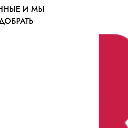
ННЫЕ И МЫ
ДОБРАТЬ