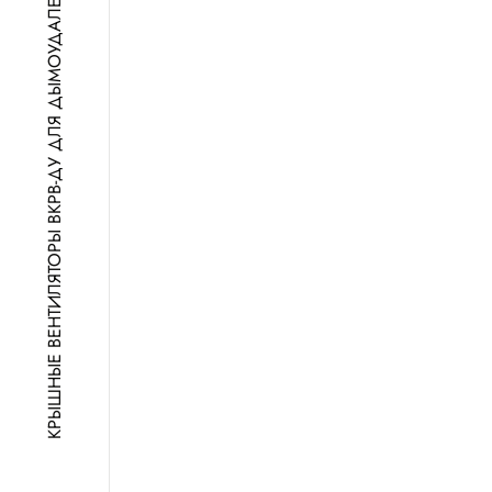
КРЫШНЫЕ ВЕНТИЛЯТОРЫ ВКРВ-ДУ ДЛЯ ДЫМОУДАЛЕНИЯ