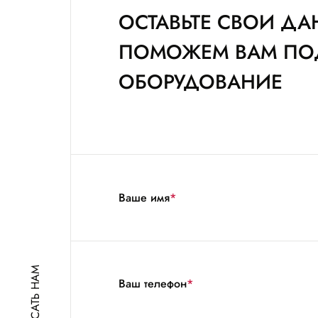
ОСТАВЬТЕ СВОИ ДА
ПОМОЖЕМ ВАМ ПО
ОБОРУДОВАНИЕ
Ваше имя
*
НАПИСАТЬ НАМ
Ваш телефон
*