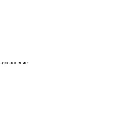
........исполнение