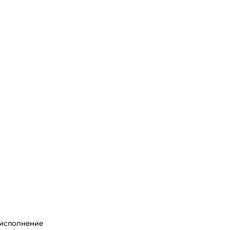
......исполнение