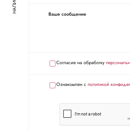
Ваше сообщение
Согласие на обработку
персональ
Ознакомлен с
политикой конфиде